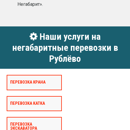
Негабарит».
Наши услуги на
негабаритные перевозки в
Рублёво
ПЕРЕВОЗКА КРАНА
ПЕРЕВОЗКА КАТКА
ПЕРЕВОЗКА
ЭКСКАВАТОРА