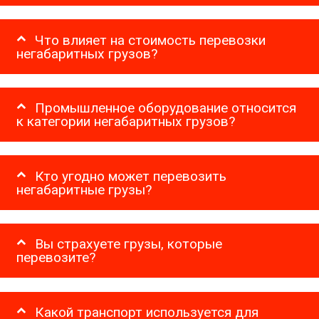
Что влияет на стоимость перевозки
негабаритных грузов?
Промышленное оборудование относится
к категории негабаритных грузов?
Кто угодно может перевозить
негабаритные грузы?
Вы страхуете грузы, которые
перевозите?
Какой транспорт используется для