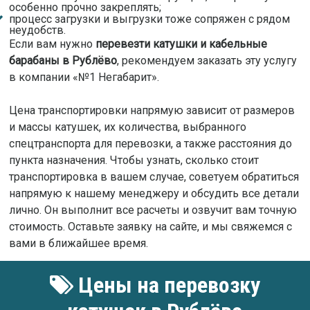
особенно прочно закреплять;
процесс загрузки и выгрузки тоже сопряжен с рядом
неудобств.
Если вам нужно
перевезти катушки и кабельные
барабаны в Рублёво
, рекомендуем заказать эту услугу
в компании «№1 Негабарит».
Цена транспортировки напрямую зависит от размеров
и массы катушек, их количества, выбранного
спецтранспорта для перевозки, а также расстояния до
пункта назначения. Чтобы узнать, сколько стоит
транспортировка в вашем случае, советуем обратиться
напрямую к нашему менеджеру и обсудить все детали
лично. Он выполнит все расчеты и озвучит вам точную
стоимость. Оставьте заявку на сайте, и мы свяжемся с
вами в ближайшее время.
Цены на перевозку