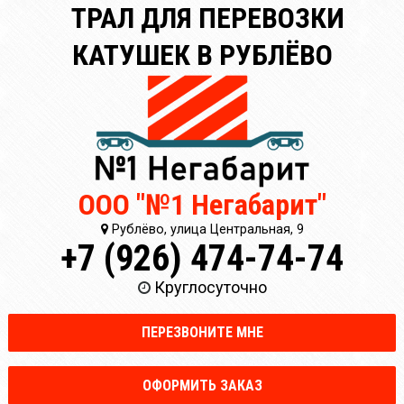
ТРАЛ ДЛЯ ПЕРЕВОЗКИ
КАТУШЕК В РУБЛЁВО
ООО "№1 Негабарит"
Рублёво, улица Центральная, 9
+7 (926) 474-74-74
Круглосуточно
ПЕРЕЗВОНИТЕ МНЕ
ОФОРМИТЬ ЗАКАЗ