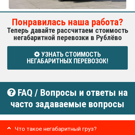
Понравилась наша работа?
Теперь давайте рассчитаем стоимость
негабаритной перевозки в Рублёво
УЗНАТЬ СТОИМОСТЬ
НЕГАБАРИТНЫХ ПЕРЕВОЗОК!
FAQ / Вопросы и ответы на
часто задаваемые вопросы
Что такое негабаритный груз?