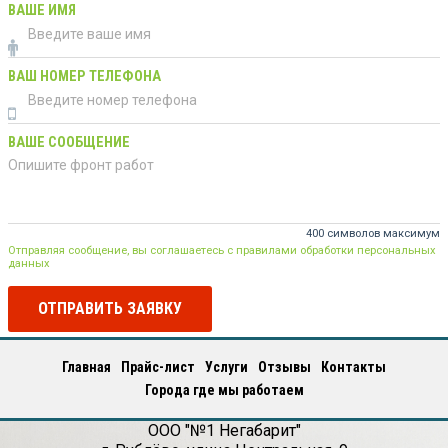
ВАШЕ ИМЯ
ВАШ НОМЕР ТЕЛЕФОНА
ВАШЕ СООБЩЕНИЕ
400 символов максимум
Отправляя сообщение, вы соглашаетесь с правилами обработки персональных
данных
ОТПРАВИТЬ ЗАЯВКУ
Главная
Прайс-лист
Услуги
Отзывы
Контакты
Города где мы работаем
ООО "№1 Негабарит"