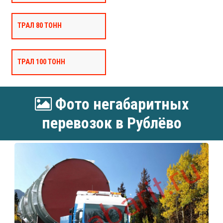
ТРАЛ 80 ТОНН
ТРАЛ 100 ТОНН
Фото негабаритных
перевозок в Рублёво