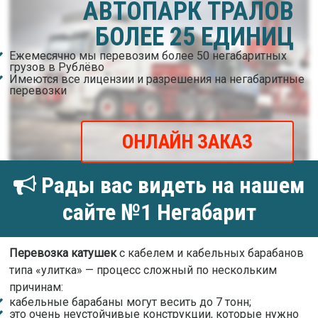
АВТОПАРК ТРАЛОВ
БОЛЕЕ 25 ЕДИНИЦ
Ежемесячно мы перевозим более 50 негабаритных
грузов в Рублёво
Имеются все лицензии и разрешения на негабаритные
перевозки
ОНЛАЙН ЗАКАЗ
Рады вас видеть на нашем
сайте №1 Негабарит
Перевозка катушек
с кабелем и кабельных барабанов
типа «улитка» — процесс сложный по нескольким
причинам:
кабельные барабаны могут весить до 7 тонн;
это очень неустойчивые конструкции, которые нужно