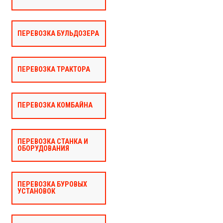
ПЕРЕВОЗКА БУЛЬДОЗЕРА
ПЕРЕВОЗКА ТРАКТОРА
ПЕРЕВОЗКА КОМБАЙНА
ПЕРЕВОЗКА СТАНКА И
ОБОРУДОВАНИЯ
ПЕРЕВОЗКА БУРОВЫХ
УСТАНОВОК