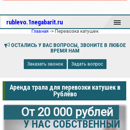
Меню
rublevo.1negabarit.ru
Главная
->
Перевозка катушек
ОСТАЛИСЬ У ВАС ВОПРОСЫ, ЗВОНИТЕ В ЛЮБОЕ
ВРЕМЯ НАМ
Заказать звонок
Задать вопрос
Аренда трала для перевозки катушек в
Рублёво
От 20 000 рублей
У НАС СОБСТВЕННЫЙ