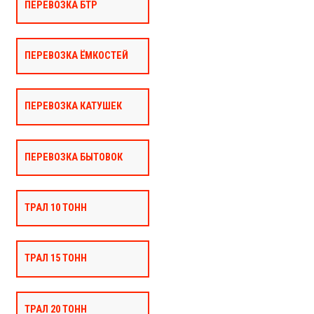
ПЕРЕВОЗКА БТР
ПЕРЕВОЗКА ЁМКОСТЕЙ
ПЕРЕВОЗКА КАТУШЕК
ПЕРЕВОЗКА БЫТОВОК
ТРАЛ 10 ТОНН
ТРАЛ 15 ТОНН
ТРАЛ 20 ТОНН