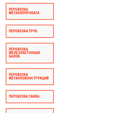
ПЕРЕВОЗКА
МЕТАЛЛОПРОКАТА
ПЕРЕВОЗКА ТРУБ
ПЕРЕВОЗКА
ЖЕЛЕЗОБЕТОННЫХ
БАЛОК
ПЕРЕВОЗКА
МЕТАЛЛОКОНСТРУКЦИЙ
ПЕРЕВОЗКА ТАНКА