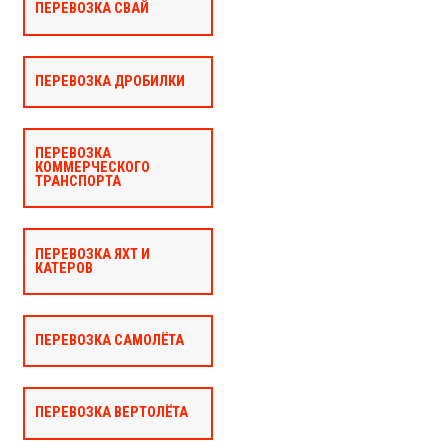
ПЕРЕВОЗКА СВАЙ
ПЕРЕВОЗКА ДРОБИЛКИ
ПЕРЕВОЗКА
КОММЕРЧЕСКОГО
ТРАНСПОРТА
ПЕРЕВОЗКА ЯХТ И
КАТЕРОВ
ПЕРЕВОЗКА САМОЛЁТА
ПЕРЕВОЗКА ВЕРТОЛЁТА