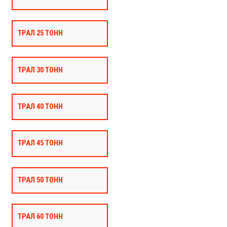
ТРАЛ 25 ТОНН
ТРАЛ 30 ТОНН
ТРАЛ 40 ТОНН
ТРАЛ 45 ТОНН
ТРАЛ 50 ТОНН
ТРАЛ 60 ТОНН