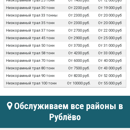
Низкорамный трал 25 тонн
От 1400 руб.
От 12 000 руб
Низкорамный трал 30 тонн
От 2200 руб.
От 19 000 руб
Низкорамный трал 33 тонны
От 2300 руб.
От 20 000 руб
Низкорамный трал 35 тонн
От 2300 руб.
От 20 000 руб
Низкорамный трал 37 тонн
От 2700 руб.
От 22 000 руб
Низкорамный трал 45 тонн
От 2900 руб.
От 25 000 руб
Низкорамный трал 50 тонн
От 3700 руб.
От 31 000 руб
Низкорамный трал 58 тонн
От 4200 руб.
От 33 000 руб
Низкорамный трал 70 тонн
От 6000 руб.
От 40 000 руб
Низкорамный трал 80 тонн
От 7500 руб.
От 43 000 руб
Низкорамный трал 90 тонн
От 8200 руб.
От 52 000 руб
Низкорамный трал 100 тонн
От 10000 руб.
От 55 000 руб
Обслуживаем все районы в
Рублёво