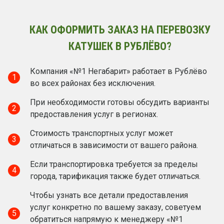
КАК ОФОРМИТЬ ЗАКАЗ НА ПЕРЕВОЗКУ
КАТУШЕК В РУБЛЁВО?
Компания «№1 Негабарит» работает в Рублёво
1
во всех районах без исключения.
При необходимости готовы обсудить варианты
2
предоставления услуг в регионах.
Стоимость транспортных услуг может
3
отличаться в зависимости от вашего района.
Если транспортировка требуется за пределы
4
города, тарификация также будет отличаться.
Чтобы узнать все детали предоставления
услуг конкретно по вашему заказу, советуем
5
обратиться напрямую к менеджеру «№1