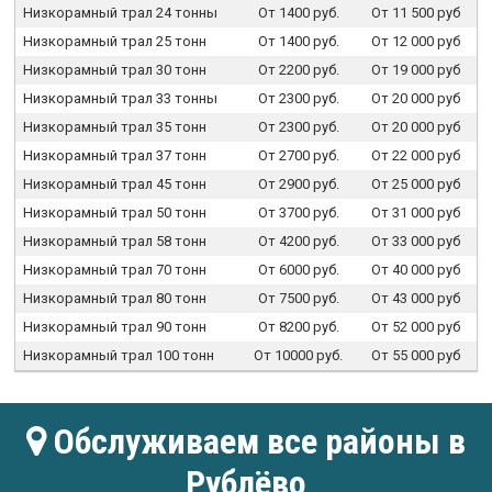
Низкорамный трал 24 тонны
От 1400 руб.
От 11 500 руб
Низкорамный трал 25 тонн
От 1400 руб.
От 12 000 руб
Низкорамный трал 30 тонн
От 2200 руб.
От 19 000 руб
Низкорамный трал 33 тонны
От 2300 руб.
От 20 000 руб
Низкорамный трал 35 тонн
От 2300 руб.
От 20 000 руб
Низкорамный трал 37 тонн
От 2700 руб.
От 22 000 руб
Низкорамный трал 45 тонн
От 2900 руб.
От 25 000 руб
Низкорамный трал 50 тонн
От 3700 руб.
От 31 000 руб
Низкорамный трал 58 тонн
От 4200 руб.
От 33 000 руб
Низкорамный трал 70 тонн
От 6000 руб.
От 40 000 руб
Низкорамный трал 80 тонн
От 7500 руб.
От 43 000 руб
Низкорамный трал 90 тонн
От 8200 руб.
От 52 000 руб
Низкорамный трал 100 тонн
От 10000 руб.
От 55 000 руб
Обслуживаем все районы в
Рублёво