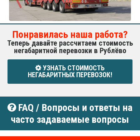
Понравилась наша работа?
Теперь давайте рассчитаем стоимость
негабаритной перевозки в Рублёво
УЗНАТЬ СТОИМОСТЬ
НЕГАБАРИТНЫХ ПЕРЕВОЗОК!
FAQ / Вопросы и ответы на
часто задаваемые вопросы