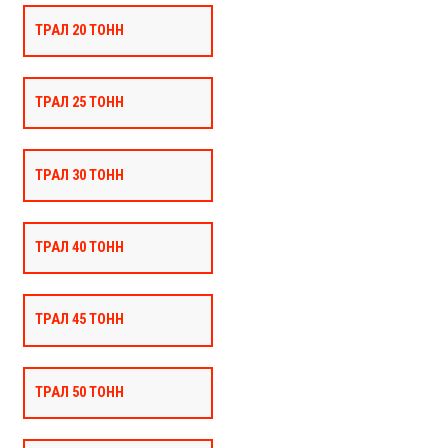
ТРАЛ 20 ТОНН
ТРАЛ 25 ТОНН
ТРАЛ 30 ТОНН
ТРАЛ 40 ТОНН
ТРАЛ 45 ТОНН
ТРАЛ 50 ТОНН