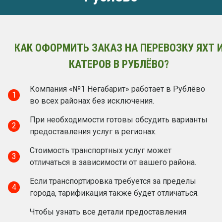
КАК ОФОРМИТЬ ЗАКАЗ НА ПЕРЕВОЗКУ ЯХТ 
КАТЕРОВ В РУБЛЁВО?
Компания «№1 Негабарит» работает в Рублёво
1
во всех районах без исключения.
При необходимости готовы обсудить варианты
2
предоставления услуг в регионах.
Стоимость транспортных услуг может
3
отличаться в зависимости от вашего района.
Если транспортировка требуется за пределы
4
города, тарификация также будет отличаться.
Чтобы узнать все детали предоставления