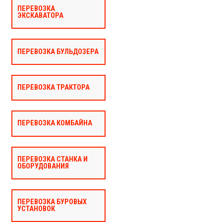
ПЕРЕВОЗКА
ЭКСКАВАТОРА
ПЕРЕВОЗКА БУЛЬДОЗЕРА
ПЕРЕВОЗКА ТРАКТОРА
ПЕРЕВОЗКА КОМБАЙНА
ПЕРЕВОЗКА СТАНКА И
ОБОРУДОВАНИЯ
ПЕРЕВОЗКА БУРОВЫХ
УСТАНОВОК