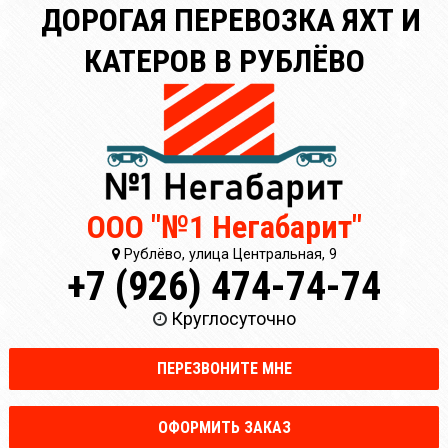
ДОРОГАЯ ПЕРЕВОЗКА ЯХТ И
КАТЕРОВ В РУБЛЁВО
ООО "№1 Негабарит"
Рублёво, улица Центральная, 9
+7 (926) 474-74-74
Круглосуточно
ПЕРЕЗВОНИТЕ МНЕ
ОФОРМИТЬ ЗАКАЗ