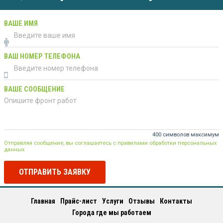
ВАШЕ ИМЯ
ВАШ НОМЕР ТЕЛЕФОНА
ВАШЕ СООБЩЕНИЕ
400 символов максимум
Отправляя сообщение, вы соглашаетесь с правилами обработки персональных
данных
ОТПРАВИТЬ ЗАЯВКУ
Главная
Прайс-лист
Услуги
Отзывы
Контакты
Города где мы работаем