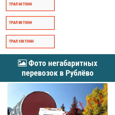
ТРАЛ 60 ТОНН
ТРАЛ 80 ТОНН
ТРАЛ 100 ТОНН
Фото негабаритных
перевозок в Рублёво