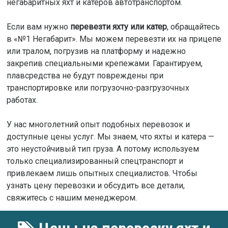
негабаритных яхт и катеров автотранспортом.
Если вам нужно
перевезти яхту или катер
, обращайтесь
в «№1 Негабарит». Мы можем перевезти их на прицепе
или тралом, погрузив на платформу и надежно
закрепив специальными крепежами. Гарантируем,
плавсредства не будут повреждены при
транспортировке или погрузочно-разгрузочных
работах.
У нас многолетний опыт подобных перевозок и
доступные цены услуг. Мы знаем, что яхты и катера —
это неустойчивый тип груза. А потому используем
только специализированный спецтранспорт и
привлекаем лишь опытных специалистов. Чтобы
узнать цену перевозки и обсудить все детали,
свяжитесь с нашим менеджером.