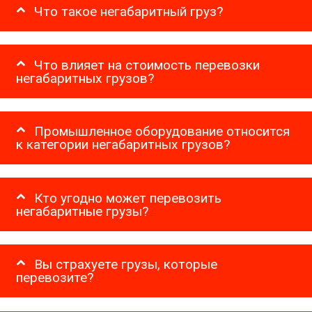
Что такое негабаритный груз?
Что влияет на стоимость перевозки
негабаритных грузов?
Промышленное оборудование относится
к категории негабаритных грузов?
Кто угодно может перевозить
негабаритные грузы?
Вы страхуете грузы, которые
перевозите?