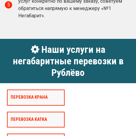
услуг конкретно по вашему заказу, советуем
5
обратиться напрямую к менеджеру «№1
Негабарит».
Наши услуги на
негабаритные перевозки в
Рублёво
ПЕРЕВОЗКА КРАНА
ПЕРЕВОЗКА КАТКА