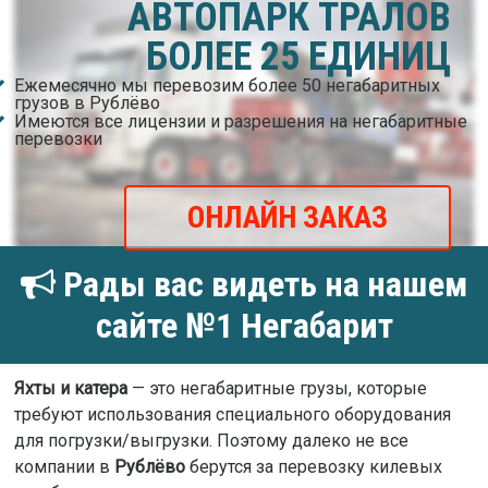
АВТОПАРК ТРАЛОВ
БОЛЕЕ 25 ЕДИНИЦ
Ежемесячно мы перевозим более 50 негабаритных
грузов в Рублёво
Имеются все лицензии и разрешения на негабаритные
перевозки
ОНЛАЙН ЗАКАЗ
Рады вас видеть на нашем
сайте №1 Негабарит
Яхты и катера
— это негабаритные грузы, которые
требуют использования специального оборудования
для погрузки/выгрузки. Поэтому далеко не все
компании в
Рублёво
берутся за перевозку килевых