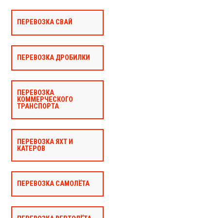
ПЕРЕВОЗКА СВАЙ
ПЕРЕВОЗКА ДРОБИЛКИ
ПЕРЕВОЗКА
КОММЕРЧЕСКОГО
ТРАНСПОРТА
ПЕРЕВОЗКА ЯХТ И
КАТЕРОВ
ПЕРЕВОЗКА САМОЛЁТА