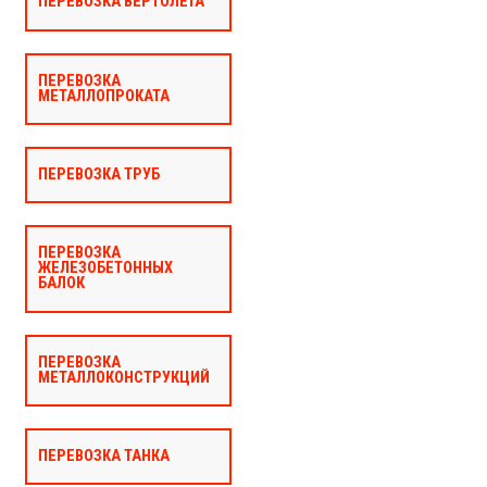
ПЕРЕВОЗКА ВЕРТОЛЁТА
ПЕРЕВОЗКА
МЕТАЛЛОПРОКАТА
ПЕРЕВОЗКА ТРУБ
ПЕРЕВОЗКА
ЖЕЛЕЗОБЕТОННЫХ
БАЛОК
ПЕРЕВОЗКА
МЕТАЛЛОКОНСТРУКЦИЙ
ПЕРЕВОЗКА ТАНКА