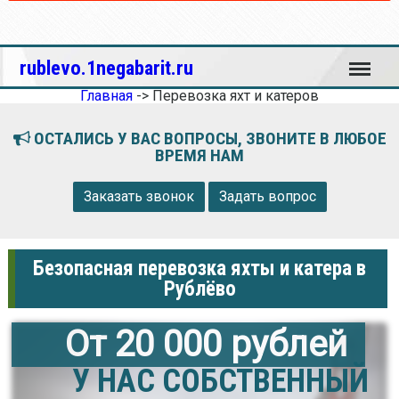
Меню
rublevo.1negabarit.ru
Главная
->
Перевозка яхт и катеров
ОСТАЛИСЬ У ВАС ВОПРОСЫ, ЗВОНИТЕ В ЛЮБОЕ
ВРЕМЯ НАМ
Заказать звонок
Задать вопрос
Безопасная перевозка яхты и катера в
Рублёво
От 20 000 рублей
У НАС СОБСТВЕННЫЙ