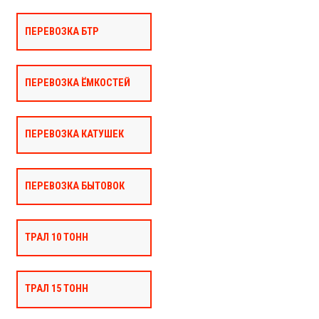
ПЕРЕВОЗКА БТР
ПЕРЕВОЗКА ЁМКОСТЕЙ
ПЕРЕВОЗКА КАТУШЕК
ПЕРЕВОЗКА БЫТОВОК
ТРАЛ 10 ТОНН
ТРАЛ 15 ТОНН