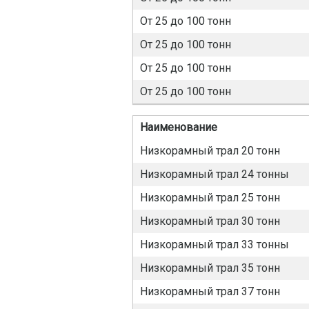
От 25 до 100 тонн
От 25 до 100 тонн
От 25 до 100 тонн
От 25 до 100 тонн
Наименование
Низкорамный трал 20 тонн
Низкорамный трал 24 тонны
Низкорамный трал 25 тонн
Низкорамный трал 30 тонн
Низкорамный трал 33 тонны
Низкорамный трал 35 тонн
Низкорамный трал 37 тонн