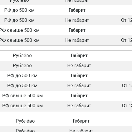
Рублёво
Не габарит
РФ до 500 км
Габарит
РФ до 500 км
Не габарит
От 1
РФ свыше 500 км
Габарит
РФ свыше 500 км
Не габарит
От 1
Рублёво
Габарит
Рублёво
Не габарит
РФ до 500 км
Габарит
РФ до 500 км
Не габарит
От 1
РФ свыше 500 км
Габарит
РФ свыше 500 км
Не габарит
От 1
Рублёво
Габарит
Рублёво
Не габарит