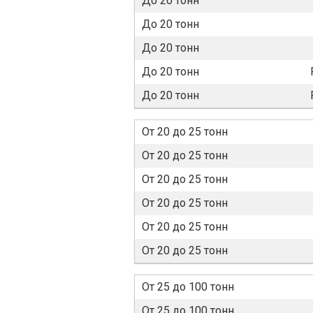
До 20 тонн
До 20 тонн
До 20 тонн
До 20 тонн
До 20 тонн
От 20 до 25 тонн
От 20 до 25 тонн
От 20 до 25 тонн
От 20 до 25 тонн
От 20 до 25 тонн
От 20 до 25 тонн
От 25 до 100 тонн
От 25 до 100 тонн