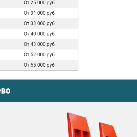
От 25 000 руб
От 31 000 руб
От 33 000 руб
От 40 000 руб
От 43 000 руб
От 52 000 руб
От 55 000 руб
ёво