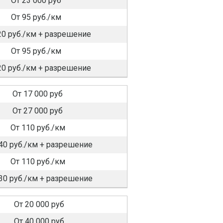
От 23 000 руб
От 95 руб./км
20 руб./км + разрешение
От 95 руб./км
20 руб./км + разрешение
От 17 000 руб
От 27 000 руб
От 110 руб./км
40 руб./км + разрешение
От 110 руб./км
30 руб./км + разрешение
От 20 000 руб
От 40 000 руб