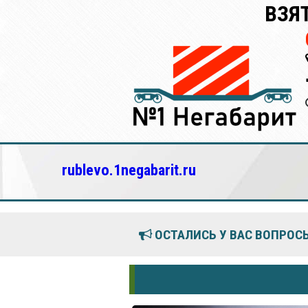
ВЗЯ
rublevo.1negabarit.ru
ОСТАЛИСЬ У ВАС ВОПРОСЫ