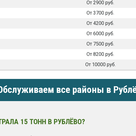
От 2900 руб.
От 3700 руб.
От 4200 руб.
От 6000 руб.
От 7500 руб.
От 8200 руб.
От 10000 руб.
бслуживаем все районы в Рубл
РАЛА 15 ТОНН В РУБЛЁВО?