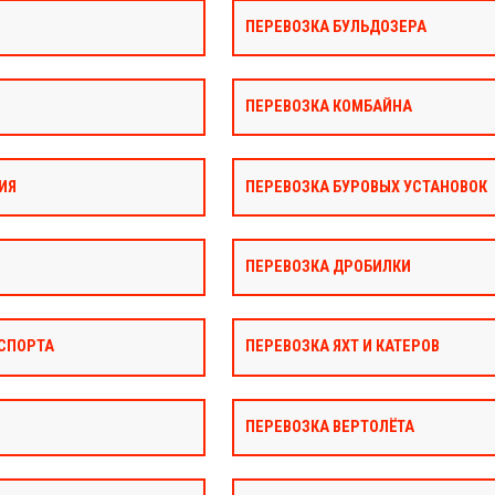
ПЕРЕВОЗКА БУЛЬДОЗЕРА
ПЕРЕВОЗКА КОМБАЙНА
ИЯ
ПЕРЕВОЗКА БУРОВЫХ УСТАНОВОК
ПЕРЕВОЗКА ДРОБИЛКИ
СПОРТА
ПЕРЕВОЗКА ЯХТ И КАТЕРОВ
ПЕРЕВОЗКА ВЕРТОЛЁТА