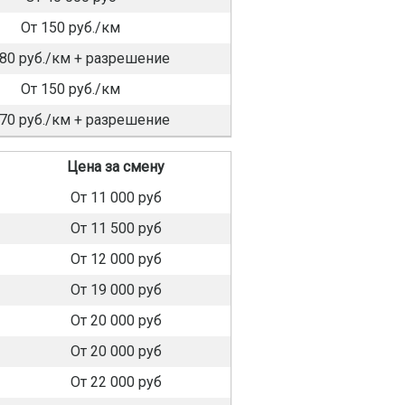
От 150 руб./км
180 руб./км + разрешение
От 150 руб./км
170 руб./км + разрешение
Цена за смену
От 11 000 руб
От 11 500 руб
От 12 000 руб
От 19 000 руб
От 20 000 руб
От 20 000 руб
От 22 000 руб