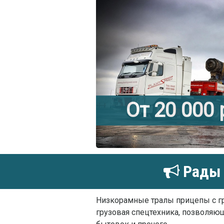
От 20 000
Рады 
Низкорамные тралы прицепы с 
грузовая спецтехника, позволяющ