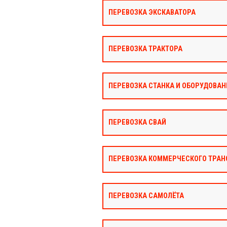
ПЕРЕВОЗКА ЭКСКАВАТОРА
ПЕРЕВОЗКА ТРАКТОРА
ПЕРЕВОЗКА СТАНКА И ОБОРУДОВАН
ПЕРЕВОЗКА СВАЙ
ПЕРЕВОЗКА КОММЕРЧЕСКОГО ТРАН
ПЕРЕВОЗКА САМОЛЁТА