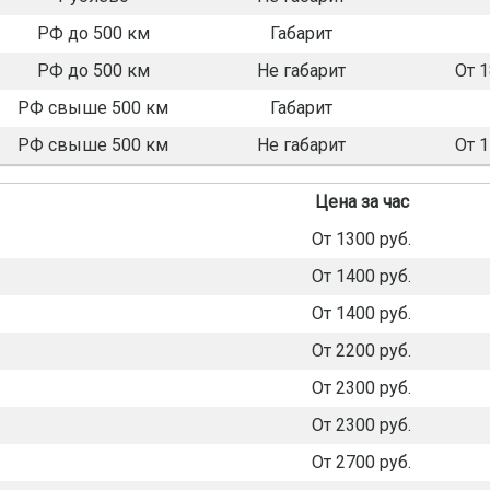
РФ до 500 км
Габарит
РФ до 500 км
Не габарит
От 
РФ свыше 500 км
Габарит
РФ свыше 500 км
Не габарит
От 
Цена за час
От 1300 руб.
От 1400 руб.
От 1400 руб.
От 2200 руб.
От 2300 руб.
От 2300 руб.
От 2700 руб.