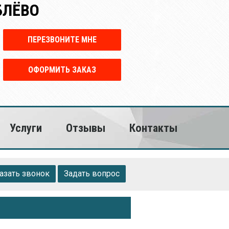
БЛЁВО
ПЕРЕЗВОНИТЕ МНЕ
ОФОРМИТЬ ЗАКАЗ
Услуги
Отзывы
Контакты
азать звонок
Задать вопрос