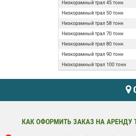
Низкорамный трал 45 тонн
Низкорамный трал 50 тонн
Низкорамный трал 58 тонн
Низкорамный трал 70 тонн
Низкорамный трал 80 тонн
Низкорамный трал 90 тонн
Низкорамный трал 100 тонн
О
КАК ОФОРМИТЬ ЗАКАЗ НА АРЕНДУ Т